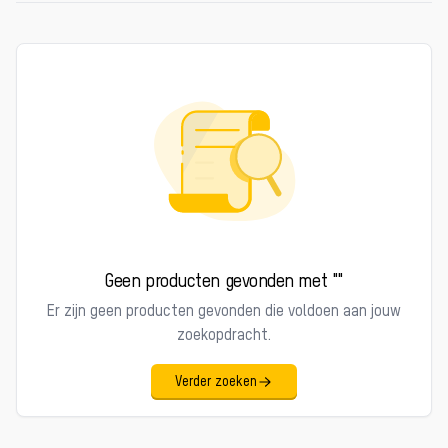
Producten
Geen producten gevonden met ""
Er zijn geen producten gevonden die voldoen aan jouw
zoekopdracht.
Verder zoeken